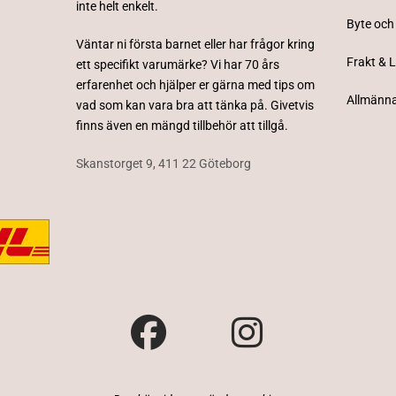
inte helt enkelt.
Byte och
Väntar ni första barnet eller har frågor kring
Frakt & 
ett specifikt varumärke? Vi har 70 års
erfarenhet och hjälper er gärna med tips om
Allmänna
vad som kan vara bra att tänka på. Givetvis
finns även en mängd tillbehör att tillgå.
Skanstorget 9, 411 22 Göteborg