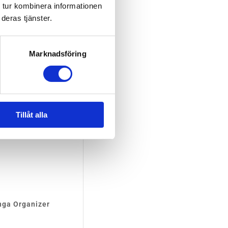
 tur kombinera informationen
deras tjänster.
Marknadsföring
Tillåt alla
ga Organizer