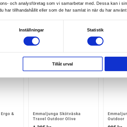
nnons- och analysföretag som vi samarbetar med. Dessa kan i sin
har tillhandahållit eller som de har samlat in när du har använt 
Inställningar
Statistik
Tillåt urval
 Ergo &
Emmaljunga Skötväska
Emmaljun
Travel Outdoor Olive
Outdoor