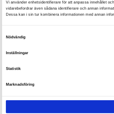
Vi använder enhetsidentifierare för att anpassa innehållet och
vidarebefordrar även sådana identifierare och annan informat
Dessa kan i sin tur kombinera informationen med annan inform
Samtyckesval
Nödvändig
Inställningar
Statistik
Marknadsföring