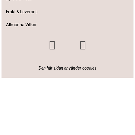
Frakt & Leverans
Allmänna Villkor
Den här sidan använder cookies