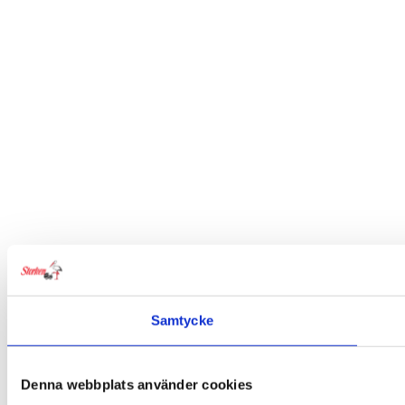
Samtycke
Denna webbplats använder cookies