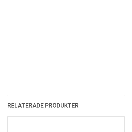
RELATERADE PRODUKTER