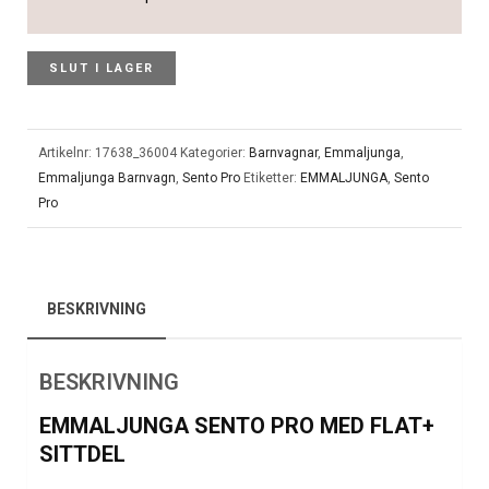
SLUT I LAGER
Artikelnr:
17638_36004
Kategorier:
Barnvagnar
,
Emmaljunga
,
Emmaljunga Barnvagn
,
Sento Pro
Etiketter:
EMMALJUNGA
,
Sento
Pro
BESKRIVNING
BESKRIVNING
EMMALJUNGA SENTO PRO MED FLAT+
SITTDEL