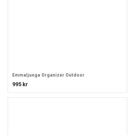
Emmaljunga Organizer Outdoor
995
kr