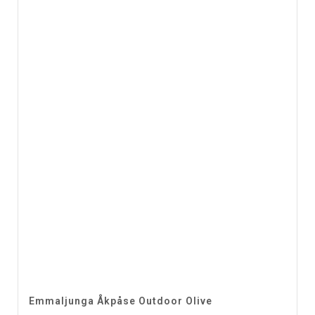
Emmaljunga Åkpåse Outdoor Olive