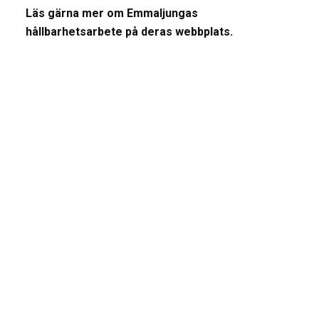
Läs gärna mer om Emmaljungas
hållbarhetsarbete på deras webbplats.