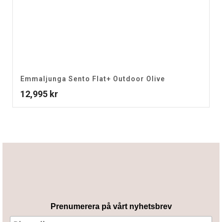
Emmaljunga Sento Flat+ Outdoor Olive
12,995
kr
Prenumerera på vårt nyhetsbrev