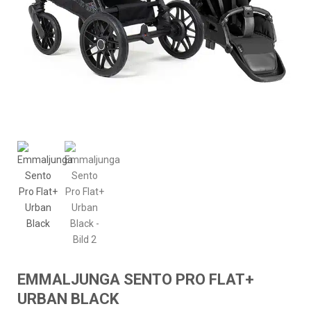
EMMALJUNGA SENTO PRO FLAT+
URBAN BLACK