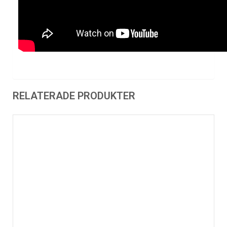
RELATERADE PRODUKTER