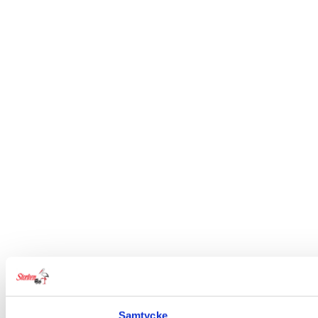
Samtycke