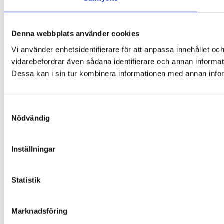
Denna webbplats använder cookies
Vi använder enhetsidentifierare för att anpassa innehållet och
vidarebefordrar även sådana identifierare och annan informat
Dessa kan i sin tur kombinera informationen med annan inform
Samtyckesval
Nödvändig
Inställningar
Statistik
Marknadsföring