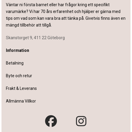
Väntar ni första barnet eller har frågor kring ett specifikt
varumärke? Vi har 70 års erfarenhet och hjälper er gärna med
tips om vad som kan vara bra att tänka på. Givetvis finns även en
mängd tillbehör att tillgå.
Skanstorget 9, 411 22 Göteborg
Information
Betalning
Byte och retur
Frakt & Leverans
Allmänna Villkor