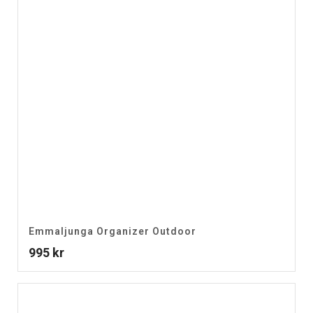
Emmaljunga Organizer Outdoor
995
kr