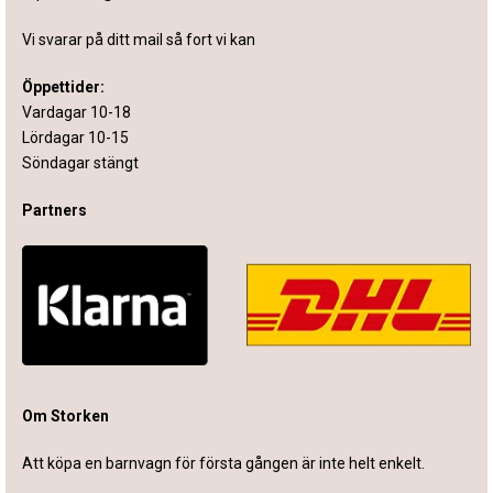
Vi svarar på ditt mail så fort vi kan
Öppettider:
Vardagar 10-18
Lördagar 10-15
Söndagar stängt
Partners
Om Storken
Att köpa en barnvagn för första gången är inte helt enkelt.