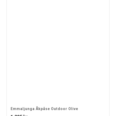
Emmaljunga Åkpåse Outdoor Olive