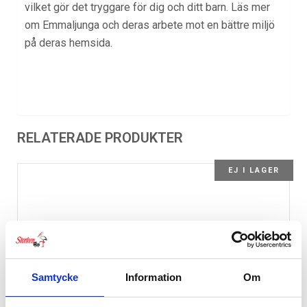
vilket gör det tryggare för dig och ditt barn. Läs mer
om Emmaljunga och deras arbete mot en bättre miljö
på deras hemsida.
RELATERADE PRODUKTER
EJ I LAGER
Samtycke
Information
Om