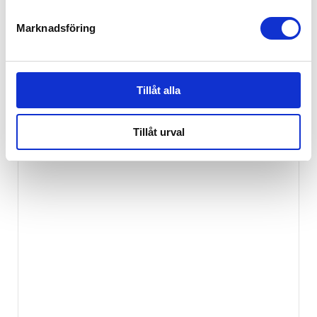
Marknadsföring
Tillåt alla
Tillåt urval