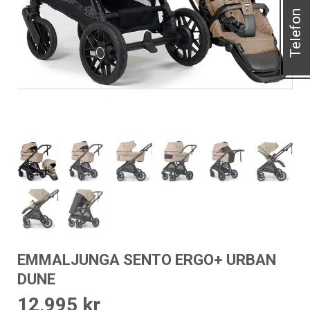
Telefon
EMMALJUNGA SENTO ERGO+ URBAN
DUNE
12,995
kr