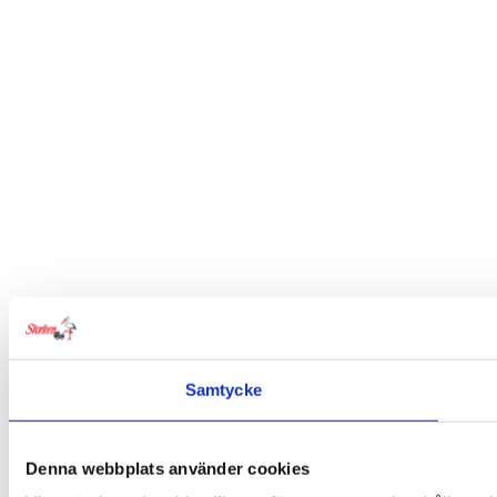
Samtycke
Denna webbplats använder cookies