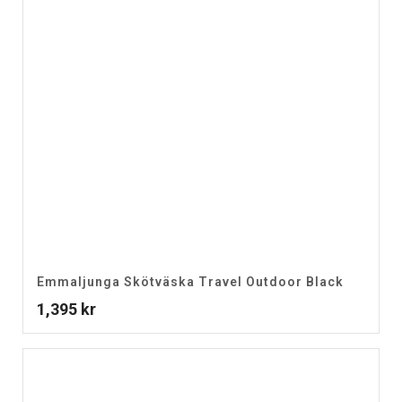
Emmaljunga Skötväska Travel Outdoor Black
1,395
kr