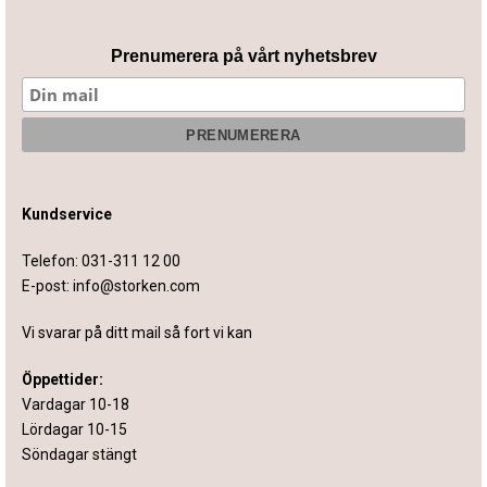
Prenumerera på vårt nyhetsbrev
Kundservice
Telefon:
031-311 12 00
E-post:
info@storken.com
Vi svarar på ditt mail så fort vi kan
Öppettider:
Vardagar 10-18
Lördagar 10-15
Söndagar stängt