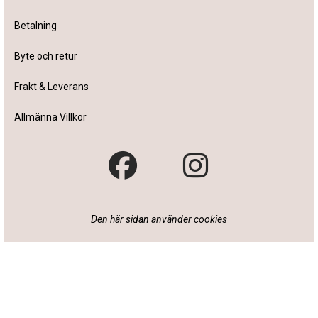
Betalning
Byte och retur
Frakt & Leverans
Allmänna Villkor
Den här sidan använder cookies