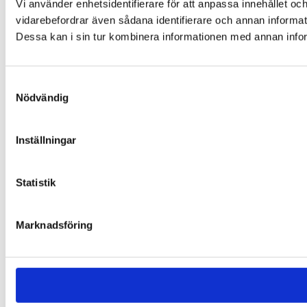
Vi använder enhetsidentifierare för att anpassa innehållet och
vidarebefordrar även sådana identifierare och annan informat
Dessa kan i sin tur kombinera informationen med annan inform
Samtyckesval
Nödvändig
Inställningar
Statistik
Marknadsföring