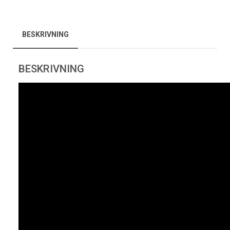
BESKRIVNING
BESKRIVNING