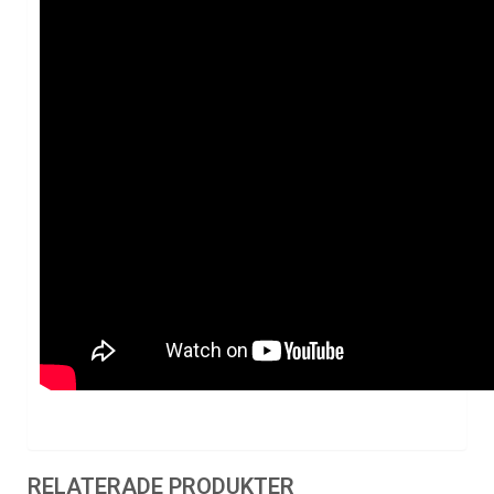
RELATERADE PRODUKTER