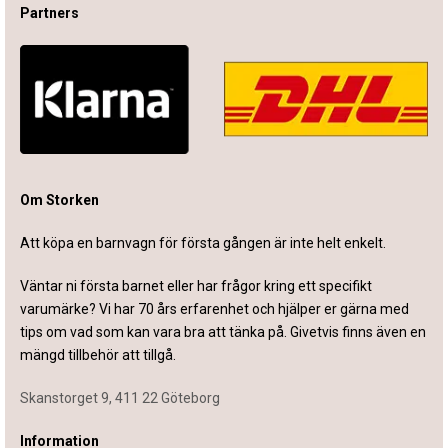
Partners
Om Storken
Att köpa en barnvagn för första gången är inte helt enkelt.
Väntar ni första barnet eller har frågor kring ett specifikt
varumärke? Vi har 70 års erfarenhet och hjälper er gärna med
tips om vad som kan vara bra att tänka på. Givetvis finns även en
mängd tillbehör att tillgå.
Skanstorget 9, 411 22 Göteborg
Information