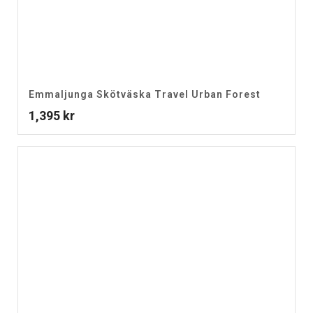
Emmaljunga Skötväska Travel Urban Forest
1,395
kr