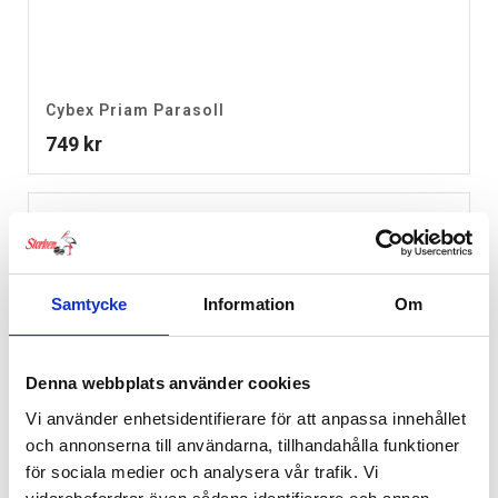
Cybex Priam Parasoll
749
kr
Samtycke
Information
Om
Denna webbplats använder cookies
Vi använder enhetsidentifierare för att anpassa innehållet
och annonserna till användarna, tillhandahålla funktioner
för sociala medier och analysera vår trafik. Vi