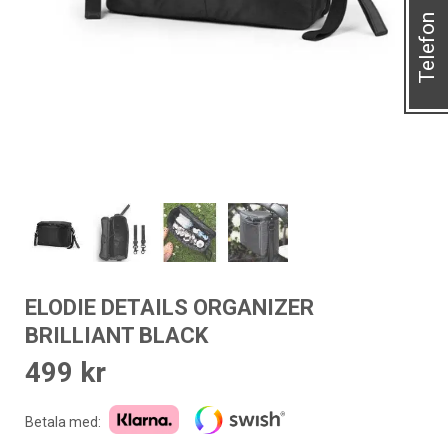
Telefon
ELODIE DETAILS ORGANIZER
BRILLIANT BLACK
499
kr
Betala med: