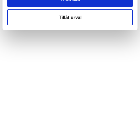
Tillåt urval