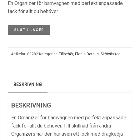
En Organizer för barnvagnen med perfekt anpassade
fack för allt du behöver.
SLUT I LAGER
Artikelnr:
09282
Kategorier:
Tillbehör
,
Elodie Details
,
Skötväskor
BESKRIVNING
BESKRIVNING
En Organizer för barnvagnen med perfekt anpassade
fack för allt du behöver. Till skillnad från andra
Organizers har den här även ett lock med dragkedja