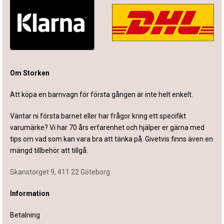
Om Storken
Att köpa en barnvagn för första gången är inte helt enkelt.
Väntar ni första barnet eller har frågor kring ett specifikt
varumärke? Vi har 70 års erfarenhet och hjälper er gärna med
tips om vad som kan vara bra att tänka på. Givetvis finns även en
mängd tillbehör att tillgå.
Skanstorget 9, 411 22 Göteborg
Information
Betalning