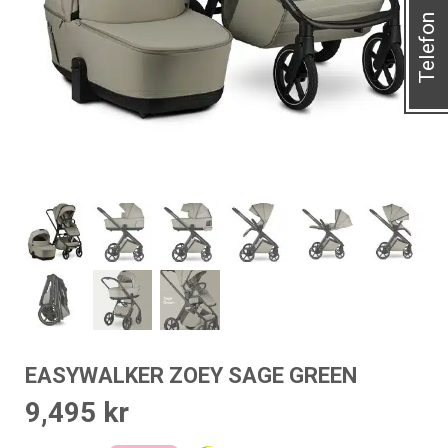
Telefon
EASYWALKER ZOEY SAGE GREEN
9,495
kr