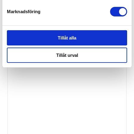
Marknadsföring
Tillåt alla
Tillåt urval