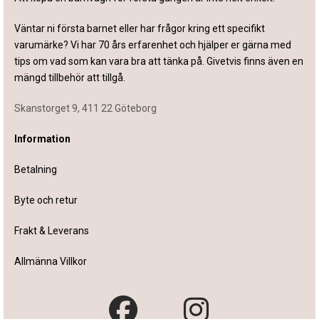
Väntar ni första barnet eller har frågor kring ett specifikt
varumärke? Vi har 70 års erfarenhet och hjälper er gärna med
tips om vad som kan vara bra att tänka på. Givetvis finns även en
mängd tillbehör att tillgå.
Skanstorget 9, 411 22 Göteborg
Information
Betalning
Byte och retur
Frakt & Leverans
Allmänna Villkor