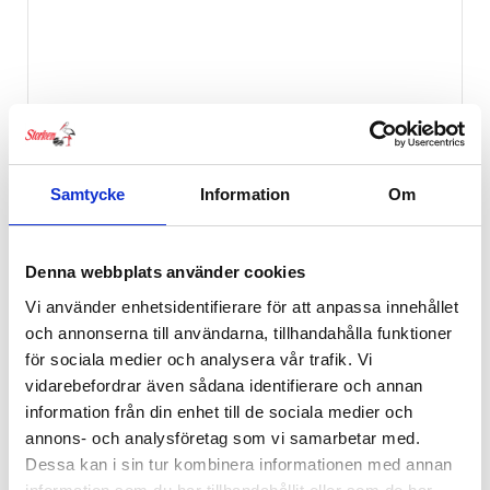
Samtycke
Information
Om
Denna webbplats använder cookies
Vi använder enhetsidentifierare för att anpassa innehållet
och annonserna till användarna, tillhandahålla funktioner
för sociala medier och analysera vår trafik. Vi
Bugaboo Myggnät
vidarebefordrar även sådana identifierare och annan
319
kr
information från din enhet till de sociala medier och
annons- och analysföretag som vi samarbetar med.
Dessa kan i sin tur kombinera informationen med annan