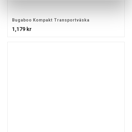
Bugaboo Kompakt Transportväska
1,179
kr