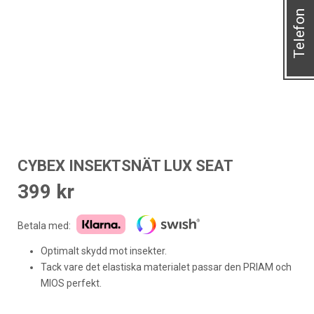
Telefon
CYBEX INSEKTSNÄT LUX SEAT
399
kr
Betala med:
Optimalt skydd mot insekter.
Tack vare det elastiska materialet passar den PRIAM och
MIOS perfekt.