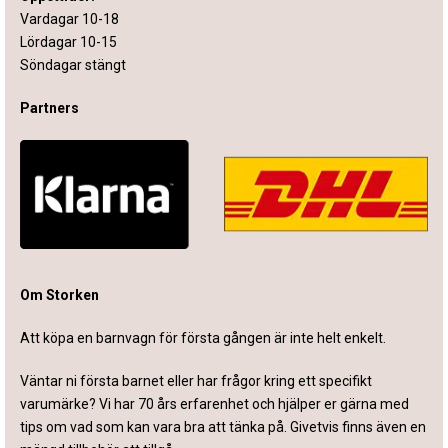
Vardagar 10-18
Lördagar 10-15
Söndagar stängt
Partners
Om Storken
Att köpa en barnvagn för första gången är inte helt enkelt.
Väntar ni första barnet eller har frågor kring ett specifikt
varumärke? Vi har 70 års erfarenhet och hjälper er gärna med
tips om vad som kan vara bra att tänka på. Givetvis finns även en