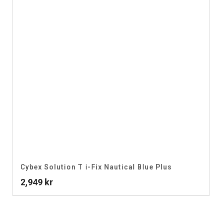
Cybex Solution T i-Fix Nautical Blue Plus
2,949
kr