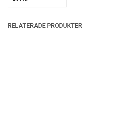
RELATERADE PRODUKTER