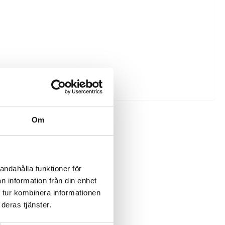
Om
andahålla funktioner för
n information från din enhet
 tur kombinera informationen
deras tjänster.