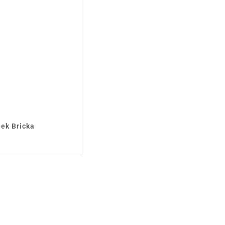
eek Bricka