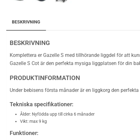
BESKRIVNING
BESKRIVNING
Komplettera er Gazelle S med tillhörande liggdel för att k
Gazelle S Cot är den perfekta mysiga liggplatsen för din bab
PRODUKTINFORMATION
Under bebisens första månader är en liggkorg den perfekta 
Tekniska specifikationer:
Ålder: Nyfödda upp till cirka 6 månader
Vikt: max 9 kg
Funktioner: