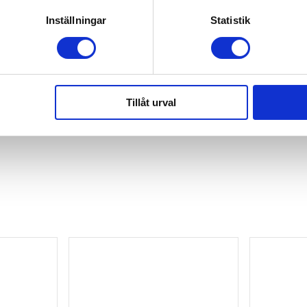
Inställningar
Statistik
Tillåt urval