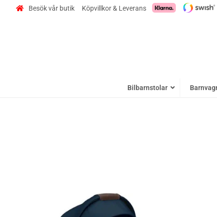
Besök vår butik
Köpvillkor & Leverans
Bilbarnstolar
Barnvag