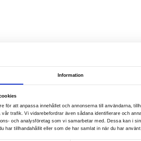
Information
cookies
e för att anpassa innehållet och annonserna till användarna, tillh
vår trafik. Vi vidarebefordrar även sådana identifierare och anna
nnons- och analysföretag som vi samarbetar med. Dessa kan i sin
har tillhandahållit eller som de har samlat in när du har använt 