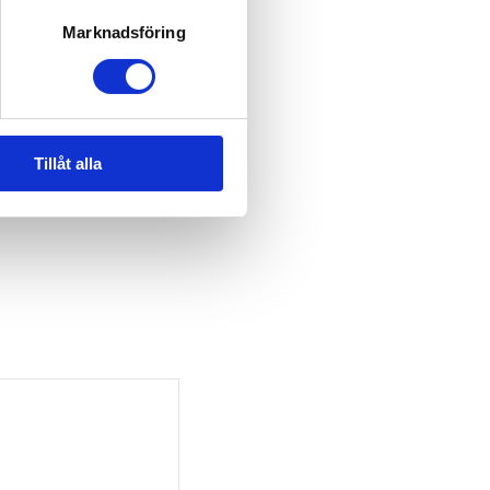
Marknadsföring
Tillåt alla