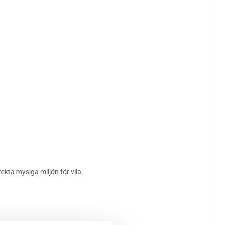
ekta mysiga miljön för vila.