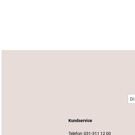
Kundservice
Telefon:
031-311 12 00