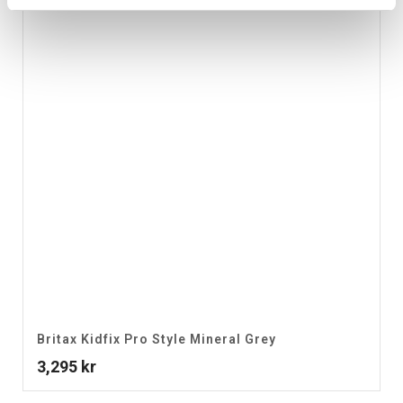
Britax Kidfix Pro Style Mineral Grey
3,295
kr