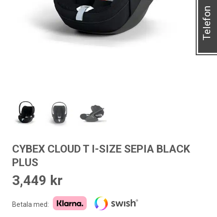
Telefon
CYBEX CLOUD T I-SIZE SEPIA BLACK
PLUS
3,449
kr
Betala med: