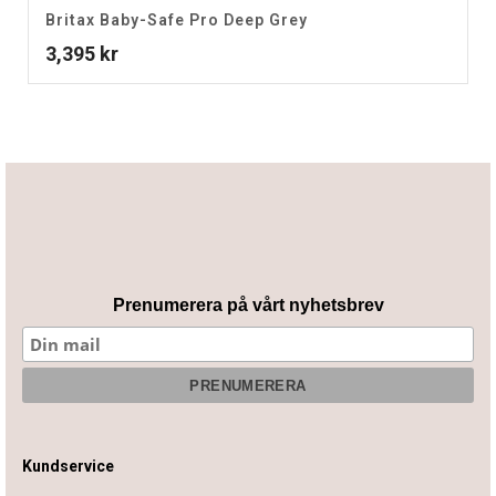
Britax Baby-Safe Pro Deep Grey
3,395
kr
Prenumerera på vårt nyhetsbrev
Kundservice