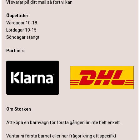
Vi svarar på ditt mail så fort vi kan
Öppettider:
Vardagar 10-18
Lördagar 10-15
Söndagar stängt
Partners
Om Storken
Att köpa en barnvagn för första gången är inte helt enkelt.
Väntar ni första barnet eller har frågor kring ett specifikt