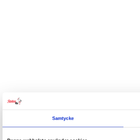
Samtycke