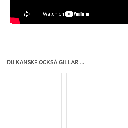
DU KANSKE OCKSÅ GILLAR …