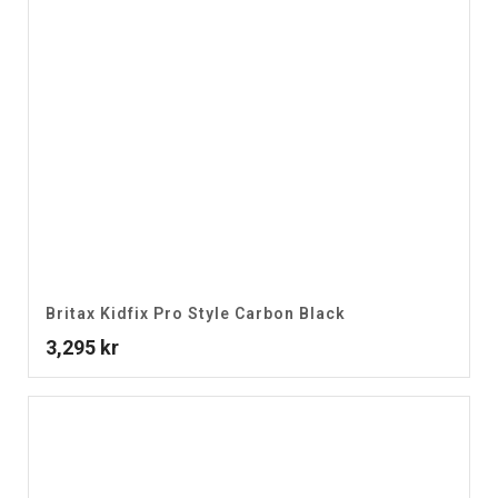
Britax Kidfix Pro Style Carbon Black
3,295
kr