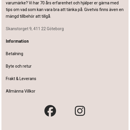
varumärke? Vi har 70 års erfarenhet och hjälper er gärna med
tips om vad som kan vara bra att tänka på. Givetvis finns även en
mängd tillbehör att tillgå.
Skanstorget 9, 411 22 Göteborg
Information
Betalning
Byte och retur
Frakt & Leverans
Allmänna Villkor