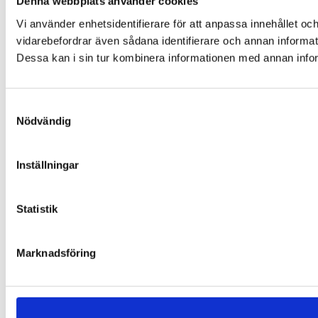
Denna webbplats använder cookies
Vi använder enhetsidentifierare för att anpassa innehållet och
vidarebefordrar även sådana identifierare och annan informat
Dessa kan i sin tur kombinera informationen med annan inform
Samtyckesval
Nödvändig
Inställningar
Statistik
Marknadsföring