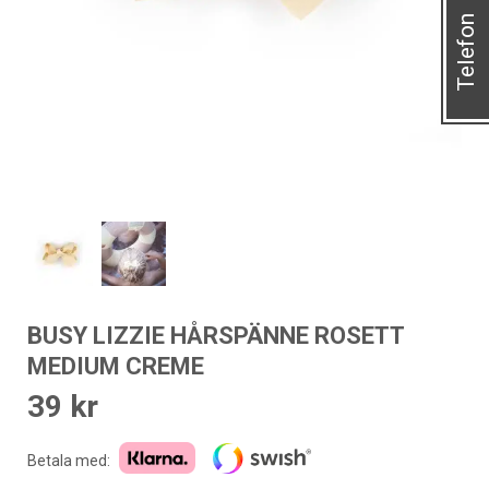
Telefon
BUSY LIZZIE HÅRSPÄNNE ROSETT
MEDIUM CREME
39
kr
Betala med: