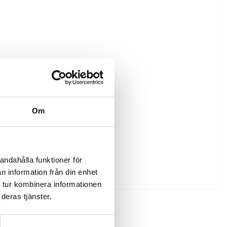
Om
andahålla funktioner för
n information från din enhet
 tur kombinera informationen
deras tjänster.