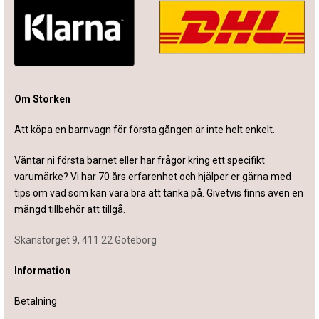
Om Storken
Att köpa en barnvagn för första gången är inte helt enkelt.
Väntar ni första barnet eller har frågor kring ett specifikt
varumärke? Vi har 70 års erfarenhet och hjälper er gärna med
tips om vad som kan vara bra att tänka på. Givetvis finns även en
mängd tillbehör att tillgå.
Skanstorget 9, 411 22 Göteborg
Information
Betalning