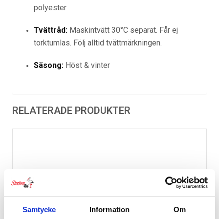
polyester
Tvättråd:
Maskintvätt 30°C separat. Får ej
torktumlas. Följ alltid tvättmärkningen.
Säsong:
Höst & vinter
RELATERADE PRODUKTER
Samtycke
Information
Om