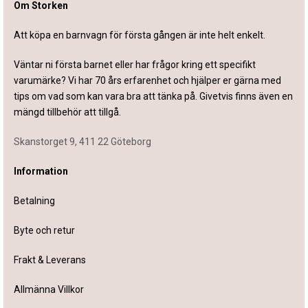
Om Storken
Att köpa en barnvagn för första gången är inte helt enkelt.
Väntar ni första barnet eller har frågor kring ett specifikt
varumärke? Vi har 70 års erfarenhet och hjälper er gärna med
tips om vad som kan vara bra att tänka på. Givetvis finns även en
mängd tillbehör att tillgå.
Skanstorget 9, 411 22 Göteborg
Information
Betalning
Byte och retur
Frakt & Leverans
Allmänna Villkor