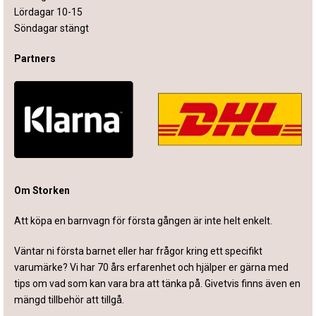
Lördagar 10-15
Söndagar stängt
Partners
Om Storken
Att köpa en barnvagn för första gången är inte helt enkelt.
Väntar ni första barnet eller har frågor kring ett specifikt
varumärke? Vi har 70 års erfarenhet och hjälper er gärna med
tips om vad som kan vara bra att tänka på. Givetvis finns även en
mängd tillbehör att tillgå.