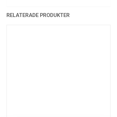
RELATERADE PRODUKTER