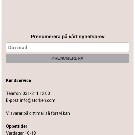
Prenumerera på vårt nyhetsbrev
Kundservice
Telefon:
031-311 12 00
E-post:
info@storken.com
Vi svarar på ditt mail så fort vi kan
Öppettider:
Vardagar 10-18