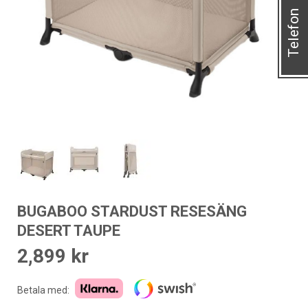
Telefon
BUGABOO STARDUST RESESÄNG
DESERT TAUPE
2,899
kr
Betala med: