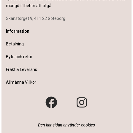
mängd tillbehör att tillgå.
Skanstorget 9, 411 22 Göteborg
Information
Betalning
Byte och retur
Frakt & Leverans
Allmänna Villkor
Den här sidan använder cookies