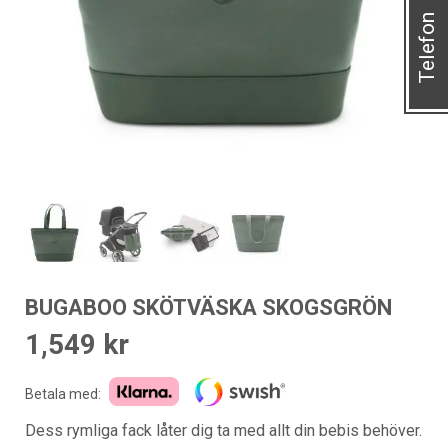
Telefon
BUGABOO SKÖTVÄSKA SKOGSGRÖN
1,549
kr
Betala med:
Dess rymliga fack låter dig ta med allt din bebis behöver.