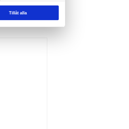
Tillåt alla