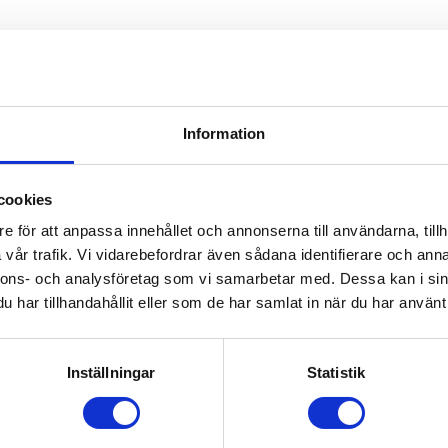
Information
cookies
e för att anpassa innehållet och annonserna till användarna, tillh
vår trafik. Vi vidarebefordrar även sådana identifierare och anna
nnons- och analysföretag som vi samarbetar med. Dessa kan i sin
har tillhandahållit eller som de har samlat in när du har använt 
Inställningar
Statistik