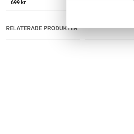
699
kr
RELATERADE PRODUKTER