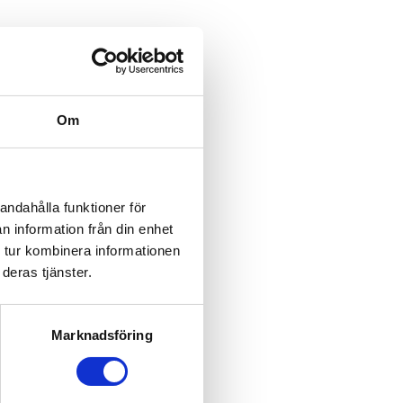
Om
andahålla funktioner för
n information från din enhet
 tur kombinera informationen
deras tjänster.
Marknadsföring