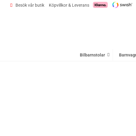
Besök vår butik
Köpvillkor & Leverans
Bilbarnstolar
Barnvag