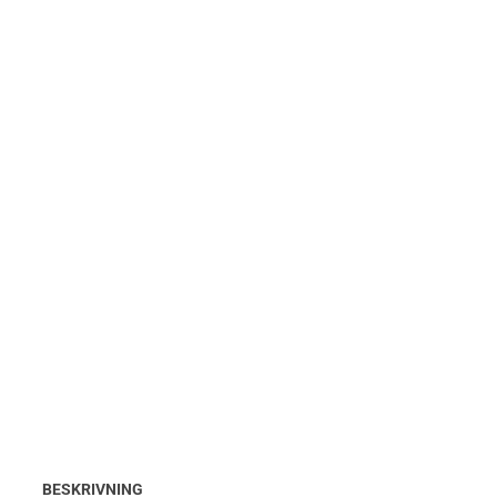
BESKRIVNING