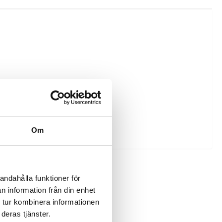
Om
andahålla funktioner för
n information från din enhet
 tur kombinera informationen
deras tjänster.