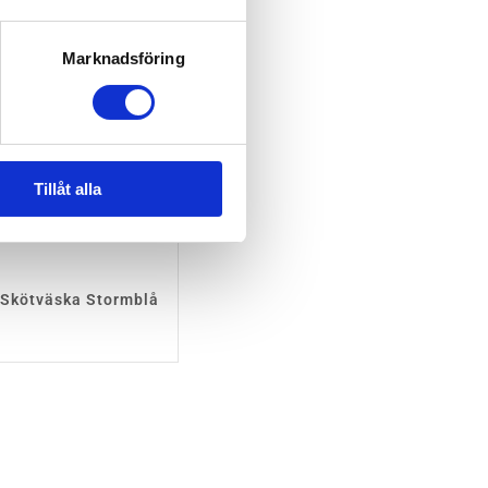
Marknadsföring
Tillåt alla
Skötväska Stormblå