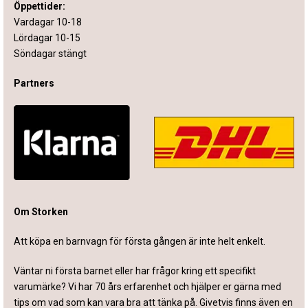
Öppettider:
Vardagar 10-18
Lördagar 10-15
Söndagar stängt
Partners
Om Storken
Att köpa en barnvagn för första gången är inte helt enkelt.
Väntar ni första barnet eller har frågor kring ett specifikt
varumärke? Vi har 70 års erfarenhet och hjälper er gärna med
tips om vad som kan vara bra att tänka på. Givetvis finns även en