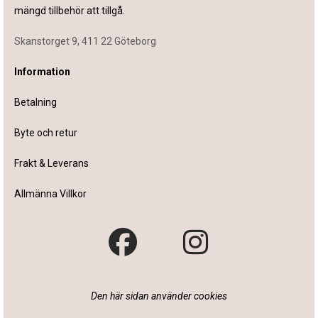
mängd tillbehör att tillgå.
Skanstorget 9, 411 22 Göteborg
Information
Betalning
Byte och retur
Frakt & Leverans
Allmänna Villkor
Den här sidan använder cookies