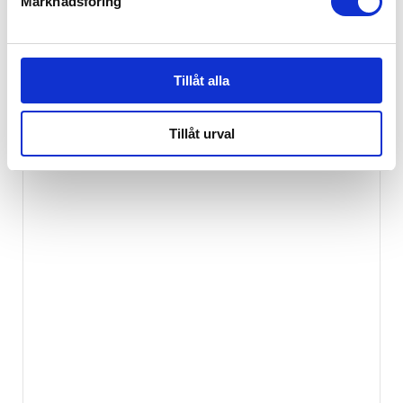
Marknadsföring
Tillåt alla
RELATERADE PRODUKTER
Tillåt urval