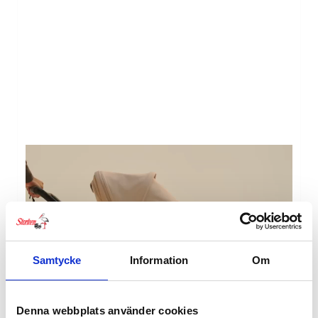
Samtycke
Information
Om
Denna webbplats använder cookies