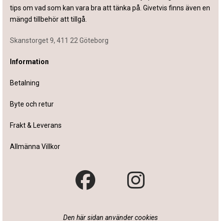
tips om vad som kan vara bra att tänka på. Givetvis finns även en
mängd tillbehör att tillgå.
Skanstorget 9, 411 22 Göteborg
Information
Betalning
Byte och retur
Frakt & Leverans
Allmänna Villkor
Den här sidan använder cookies