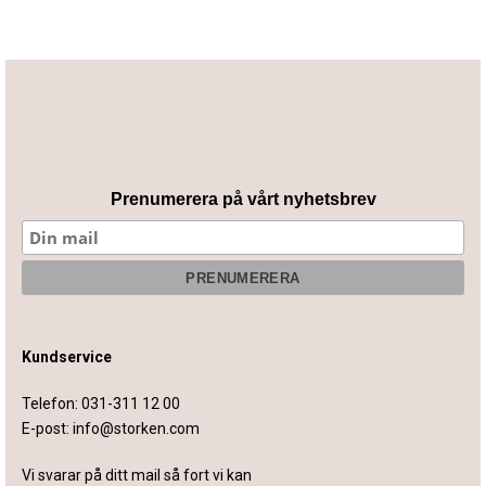
Prenumerera på vårt nyhetsbrev
Kundservice
Telefon:
031-311 12 00
E-post:
info@storken.com
Vi svarar på ditt mail så fort vi kan