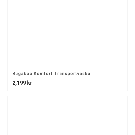
Bugaboo Komfort Transportväska
2,199
kr