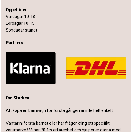
Öppettider:
Vardagar 10-18
Lördagar 10-15
Söndagar stängt
Partners
Om Storken
Att köpa en barnvagn för första gången är inte helt enkelt.
Väntar ni första barnet eller har frågor kring ett specifikt
varumärke? Vi har 70 års erfarenhet och hjälper er gärna med