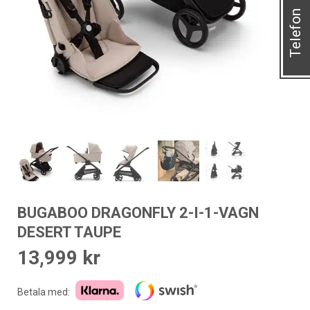
Telefon
BUGABOO DRAGONFLY 2-I-1-VAGN
DESERT TAUPE
13,999
kr
Betala med: