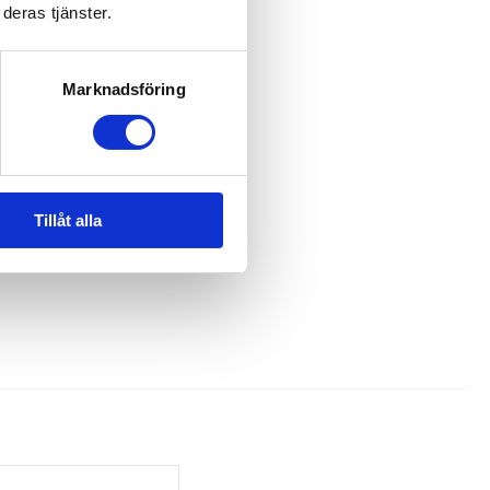
deras tjänster.
Marknadsföring
Tillåt alla