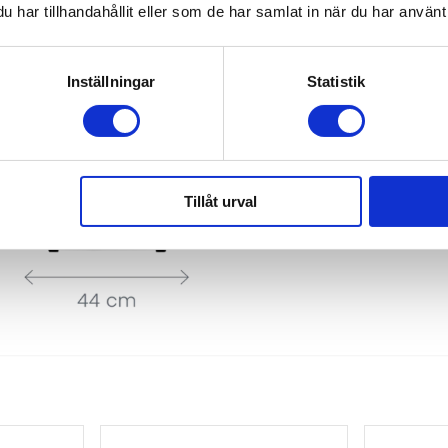
har tillhandahållit eller som de har samlat in när du har använt 
Inställningar
Statistik
Tillåt urval