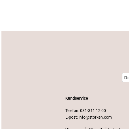
Kundservice
Telefon:
031-311 12 00
E-post:
info@storken.com