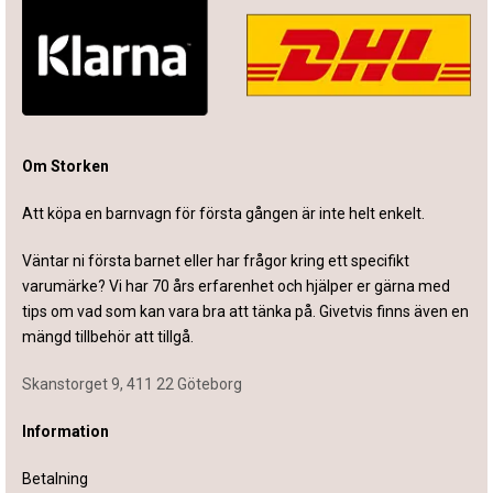
Om Storken
Att köpa en barnvagn för första gången är inte helt enkelt.
Väntar ni första barnet eller har frågor kring ett specifikt
varumärke? Vi har 70 års erfarenhet och hjälper er gärna med
tips om vad som kan vara bra att tänka på. Givetvis finns även en
mängd tillbehör att tillgå.
Skanstorget 9, 411 22 Göteborg
Information
Betalning