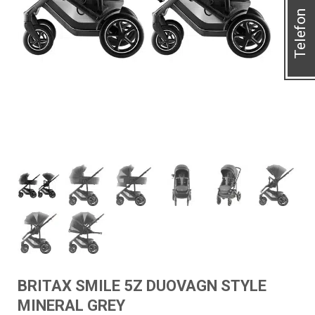
Telefon
BRITAX SMILE 5Z DUOVAGN STYLE
MINERAL GREY