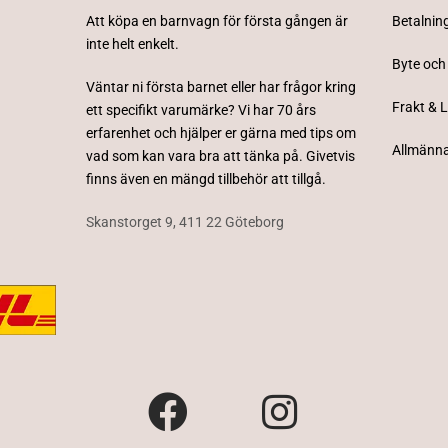
Att köpa en barnvagn för första gången är
Betalnin
inte helt enkelt.
Byte och
Väntar ni första barnet eller har frågor kring
Frakt & 
ett specifikt varumärke? Vi har 70 års
erfarenhet och hjälper er gärna med tips om
Allmänna
vad som kan vara bra att tänka på. Givetvis
finns även en mängd tillbehör att tillgå.
Skanstorget 9, 411 22 Göteborg