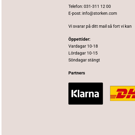
Telefon:
031-311 12 00
E-post:
info@storken.com
Vi svarar på ditt mail så fort vi kan
Öppettider:
Vardagar 10-18
Lördagar 10-15
Söndagar stängt
Partners