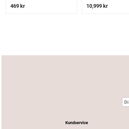
469
kr
10,999
kr
Kundservice