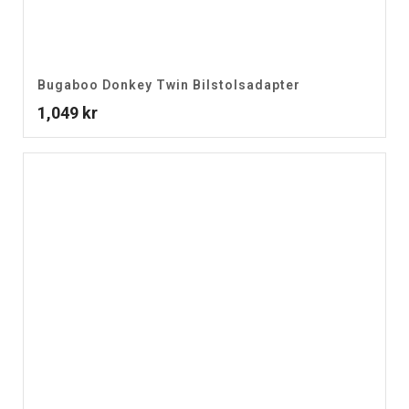
Bugaboo Donkey Twin Bilstolsadapter
1,049
kr