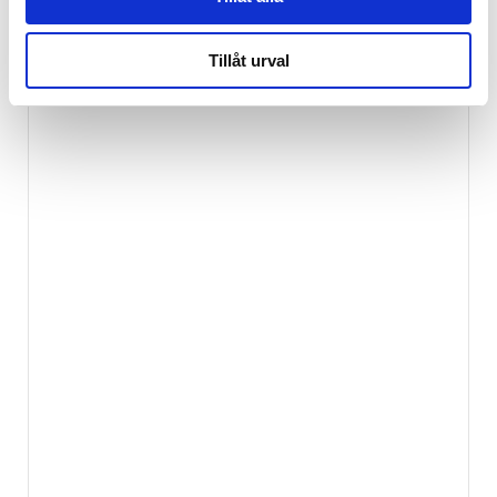
Tillåt urval