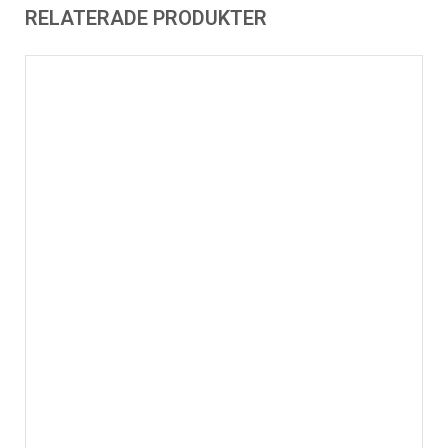
RELATERADE PRODUKTER