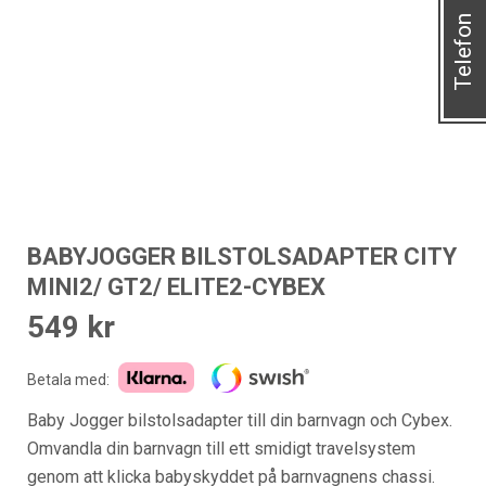
Telefon
BABYJOGGER BILSTOLSADAPTER CITY
MINI2/ GT2/ ELITE2-CYBEX
549
kr
Betala med:
Baby Jogger bilstolsadapter till din barnvagn och Cybex.
Omvandla din barnvagn till ett smidigt travelsystem
genom att klicka babyskyddet på barnvagnens chassi.