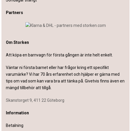
Partners
Om Storken
Att köpa en barnvagn för första gången är inte helt enkelt.
Väntar ni första barnet eller har frågor kring ett specifikt
varumärke? Vi har 70 års erfarenhet och hjälper er gärna med
tips om vad som kan vara bra att tänka på. Givetvis finns även en
mängd tillbehör att tillgå.
Skanstorget 9, 411 22 Göteborg
Information
Betalning