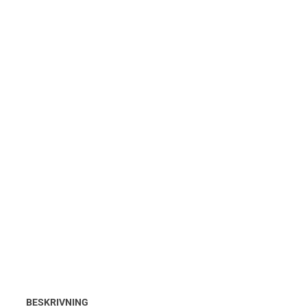
BESKRIVNING