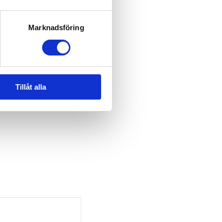
Marknadsföring
Tillåt alla