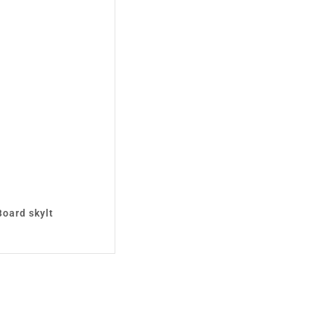
Board skylt