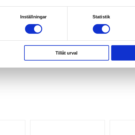
Inställningar
Statistik
Tillåt urval