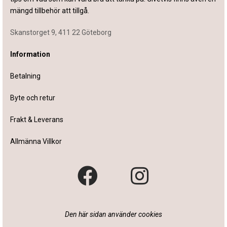
mängd tillbehör att tillgå.
Skanstorget 9, 411 22 Göteborg
Information
Betalning
Byte och retur
Frakt & Leverans
Allmänna Villkor
Den här sidan använder cookies