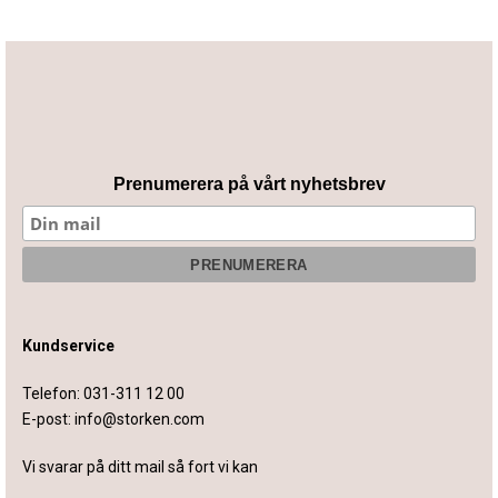
Prenumerera på vårt nyhetsbrev
Kundservice
Telefon:
031-311 12 00
E-post:
info@storken.com
Vi svarar på ditt mail så fort vi kan