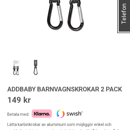
Telefon
ADDBABY BARNVAGNSKROKAR 2 PACK
149
kr
Betala med:
Lätta karbinkrokar av aluminium som möjliggör enkel och