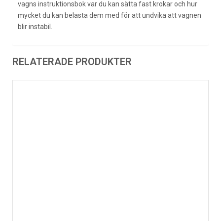
vagns instruktionsbok var du kan sätta fast krokar och hur
mycket du kan belasta dem med för att undvika att vagnen
blir instabil.
RELATERADE PRODUKTER