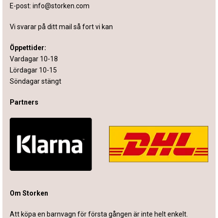
E-post:
info@storken.com
Vi svarar på ditt mail så fort vi kan
Öppettider:
Vardagar 10-18
Lördagar 10-15
Söndagar stängt
Partners
Om Storken
Att köpa en barnvagn för första gången är inte helt enkelt.