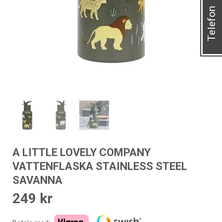
Telefon
A LITTLE LOVELY COMPANY
VATTENFLASKA STAINLESS STEEL
SAVANNA
249
kr