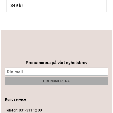
349
kr
Prenumerera på vårt nyhetsbrev
Kundservice
Telefon:
031-311 12 00