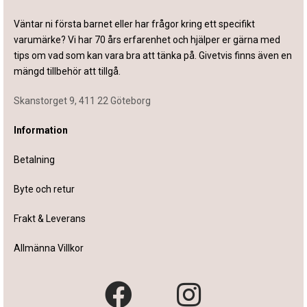
Väntar ni första barnet eller har frågor kring ett specifikt
varumärke? Vi har 70 års erfarenhet och hjälper er gärna med
tips om vad som kan vara bra att tänka på. Givetvis finns även en
mängd tillbehör att tillgå.
Skanstorget 9, 411 22 Göteborg
Information
Betalning
Byte och retur
Frakt & Leverans
Allmänna Villkor