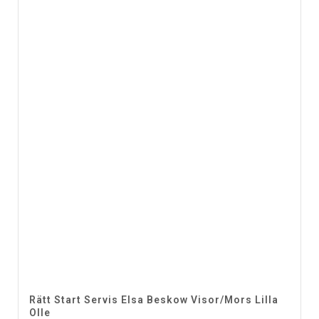
Rätt Start Servis Elsa Beskow Visor/Mors Lilla
Olle