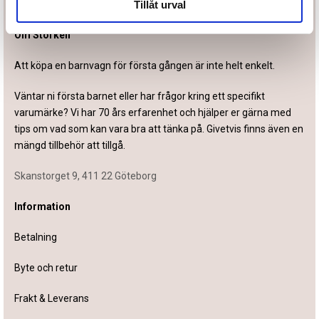
Tillåt urval
Om Storken
Att köpa en barnvagn för första gången är inte helt enkelt.
Väntar ni första barnet eller har frågor kring ett specifikt
varumärke? Vi har 70 års erfarenhet och hjälper er gärna med
tips om vad som kan vara bra att tänka på. Givetvis finns även en
mängd tillbehör att tillgå.
Skanstorget 9, 411 22 Göteborg
Information
Betalning
Byte och retur
Frakt & Leverans