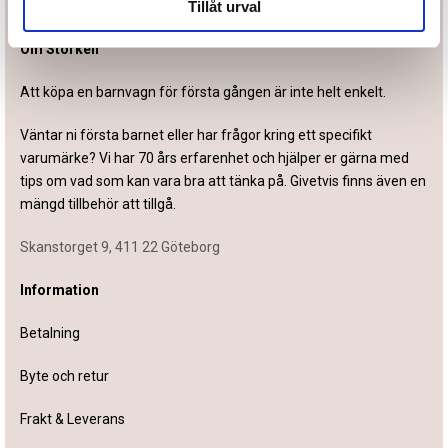
Tillåt urval
Om Storken
Att köpa en barnvagn för första gången är inte helt enkelt.
Väntar ni första barnet eller har frågor kring ett specifikt
varumärke? Vi har 70 års erfarenhet och hjälper er gärna med
tips om vad som kan vara bra att tänka på. Givetvis finns även en
mängd tillbehör att tillgå.
Skanstorget 9, 411 22 Göteborg
Information
Betalning
Byte och retur
Frakt & Leverans