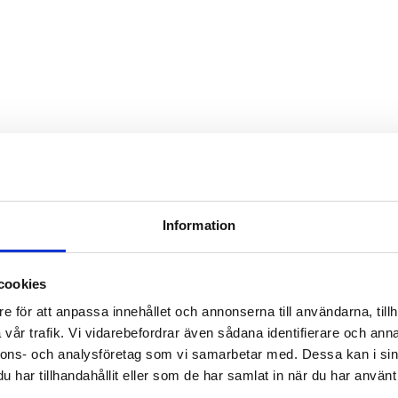
Information
cookies
e för att anpassa innehållet och annonserna till användarna, tillh
vår trafik. Vi vidarebefordrar även sådana identifierare och anna
nnons- och analysföretag som vi samarbetar med. Dessa kan i sin
har tillhandahållit eller som de har samlat in när du har använt 