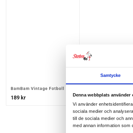
Samtycke
BamBam Vintage Fotboll
Denna webbplats använder 
189
kr
Vi använder enhetsidentifierar
sociala medier och analysera 
till de sociala medier och a
med annan information som du 