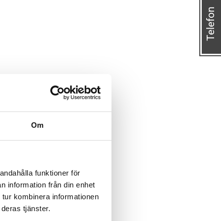
Telefon
Om
andahålla funktioner för
n information från din enhet
 tur kombinera informationen
deras tjänster.