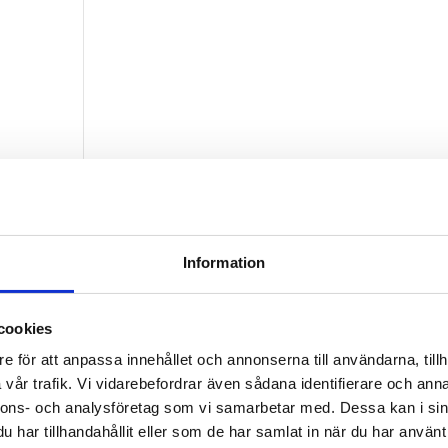
Information
dapter
cookies
e för att anpassa innehållet och annonserna till användarna, tillh
vår trafik. Vi vidarebefordrar även sådana identifierare och anna
nnons- och analysföretag som vi samarbetar med. Dessa kan i sin
har tillhandahållit eller som de har samlat in när du har använt 