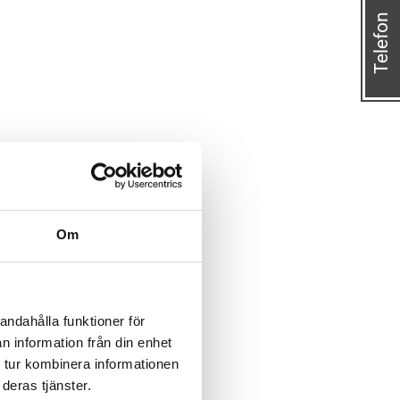
Telefon
Om
andahålla funktioner för
n information från din enhet
 tur kombinera informationen
deras tjänster.